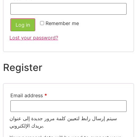
Remember me
Log in
Lost your password?
Register
Email address
*
سيتم إرسال رابط لتعيين كلمة مرور جديدة إلى عنوان
بريدك الإلكتروني.