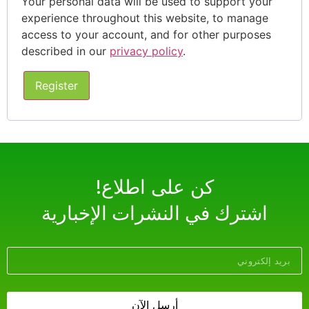
Your personal data will be used to support your
experience throughout this website, to manage
access to your account, and for other purposes
described in our
privacy policy
.
Register
!كن على اطلاع
اشترك في النشرات الإخبارية
أرسل الآن