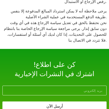
رفض الإرجاع أو الاستبدال.
يرجى ملاحظة أنه لا يمكن استرداد المبالغ المدفوعة إلا بنفس
طريقة الدفع المستخدمة في عملية الشراء الأصلية.
نحن نحتفظ بالحق في تعديل سياسة الإرجاع هذه في أي وقت
دون سابق إنذار. يرجى مراجعة سياسة الإرجاع الخاصة بنا بانتظام
للحصول على التحديثات. إذا كان لديك أي أسئلة أو استفسارات،
فلا تتردد في الاتصال بنا.
!كن على اطلاع
اشترك في النشرات الإخبارية
أرسل الآن