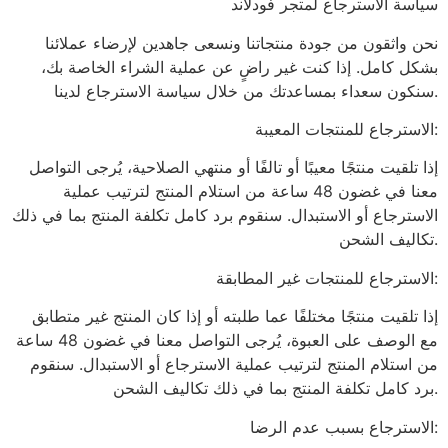
سياسة الاسترجاع لمتجر فودلاند
نحن واثقون من جودة منتجاتنا ونسعى جاهدين لإرضاء عملائنا
بشكل كامل. إذا كنت غير راضٍ عن عملية الشراء الخاصة بك،
سنكون سعداء بمساعدتك من خلال سياسة الاسترجاع لدينا.
الاسترجاع للمنتجات المعيبة:
إذا تلقيت منتجًا معيبًا أو تالفًا أو منتهي الصلاحية، يُرجى التواصل
معنا في غضون 48 ساعة من استلام المنتج لترتيب عملية
الاسترجاع أو الاستبدال. سنقوم برد كامل تكلفة المنتج بما في ذلك
تكاليف الشحن.
الاسترجاع للمنتجات غير المطابقة:
إذا تلقيت منتجًا مختلفًا عما طلبته أو إذا كان المنتج غير متطابق
مع الوصف على العبوة، يُرجى التواصل معنا في غضون 48 ساعة
من استلام المنتج لترتيب عملية الاسترجاع أو الاستبدال. سنقوم
برد كامل تكلفة المنتج بما في ذلك تكاليف الشحن.
الاسترجاع بسبب عدم الرضا: