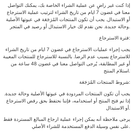
إذا كنت غير راضٍ عن عملية الشراء الخاصة بك، يمكنك التواصل
معنا في غضون 7 ايام من تاريخ الشراء لترتيب عملية الاسترجاع
أو الاستبدال. يجب أن تكون المنتجات المُرَجَعَة في عبوتها الأصلية
وحالة جديدة. نحن نقدم لك خيار الاستبدال أو رصيد في المتجر.
فترة الاسترجاع:
يجب إجراء عمليات الاسترجاع في غضون 7 ايام من تاريخ الشراء
للاسترجاع بسبب عدم الرضا. بالنسبة للاسترجاع للمنتجات المعيبة
أو غير المطابقة، يُرجى التواصل معنا في غضون 48 ساعة من
استلام المنتج.
شروط المنتجات المُرَجَعَة:
يجب أن تكون المنتجات المردودة في عبوتها الأصلية وحالة جديدة.
إذا تم فتح المنتج أو استخدامه، فإننا نحتفظ بحق رفض الاسترجاع
أو الاستبدال.
يرجى ملاحظة أنه يمكن إجراء عملية ارجاع المبالغ المستردة فقط
على نفس وسيلة الدفع المستخدمة للشراء الأصلي.