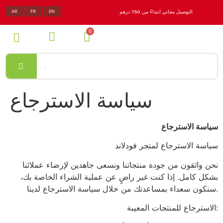
AR
FR
EN
التوصيل مجاني ابتداءً من 750 درهم
سياسة الاسترجاع
سياسة الاسترجاع
سياسة الاسترجاع لمتجر فودلاند
نحن واثقون من جودة منتجاتنا ونسعى جاهدين لإرضاء عملائنا
بشكل كامل. إذا كنت غير راضٍ عن عملية الشراء الخاصة بك،
سنكون سعداء بمساعدتك من خلال سياسة الاسترجاع لدينا.
الاسترجاع للمنتجات المعيبة: