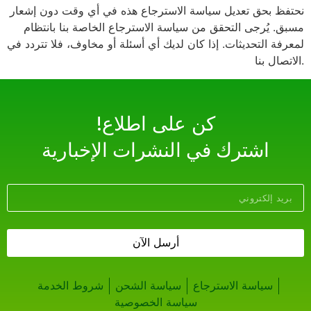
نحتفظ بحق تعديل سياسة الاسترجاع هذه في أي وقت دون إشعار
مسبق. يُرجى التحقق من سياسة الاسترجاع الخاصة بنا بانتظام
لمعرفة التحديثات. إذا كان لديك أي أسئلة أو مخاوف، فلا تتردد في
الاتصال بنا.
!كن على اطلاع
اشترك في النشرات الإخبارية
أرسل الآن
سياسة الاسترجاع
سياسة الشحن
شروط الخدمة
سياسة الخصوصية