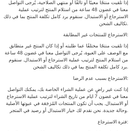
إذا تلقيت منتجًا معيبًا أو تالفًا أو منتهي الصلاحية، يُرجى التواصل
معنا في غضون 48 ساعة من استلام المنتج لترتيب عملية
الاسترجاع أو الاستبدال. سنقوم برد كامل تكلفة المنتج بما في ذلك
تكاليف الشحن.
الاسترجاع للمنتجات غير المطابقة:
إذا تلقيت منتجًا مختلفًا عما طلبته أو إذا كان المنتج غير متطابق
مع الوصف على العبوة، يُرجى التواصل معنا في غضون 48 ساعة
من استلام المنتج لترتيب عملية الاسترجاع أو الاستبدال. سنقوم
برد كامل تكلفة المنتج بما في ذلك تكاليف الشحن.
الاسترجاع بسبب عدم الرضا:
إذا كنت غير راضٍ عن عملية الشراء الخاصة بك، يمكنك التواصل
معنا في غضون 7 ايام من تاريخ الشراء لترتيب عملية الاسترجاع
أو الاستبدال. يجب أن تكون المنتجات المُرَجَعَة في عبوتها الأصلية
وحالة جديدة. نحن نقدم لك خيار الاستبدال أو رصيد في المتجر.
فترة الاسترجاع: