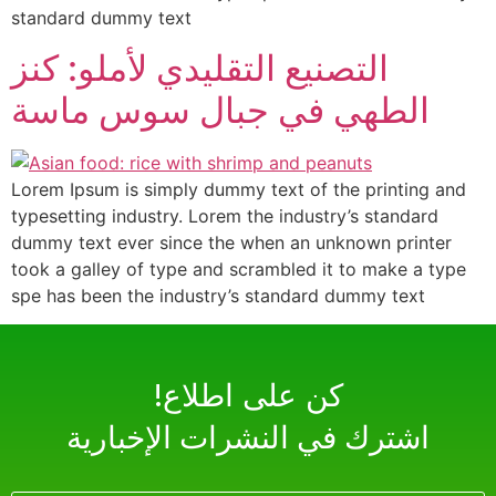
standard dummy text
التصنيع التقليدي لأملو: كنز
الطهي في جبال سوس ماسة
Lorem Ipsum is simply dummy text of the printing and
typesetting industry. Lorem the industry’s standard
dummy text ever since the when an unknown printer
took a galley of type and scrambled it to make a type
spe has been the industry’s standard dummy text
!كن على اطلاع
اشترك في النشرات الإخبارية