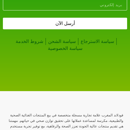
أرسل الآن
سياسة الاسترجاع
سياسة الشحن
شروط الخدمة
سياسة الخصوصية
فودلاند المغرب علامة تجارية مسجلة متخصصة في بيع المنتجات الغذائية الصحية
والطبيعية، مكرسة لمساعدة عملائها على تحقيق توازن صحي في حياتهم. مهمتنا
هي تقديم منتجات عالية الجودة تعزز الصحة والرفاهية، مع توفير تجربة مستخدم