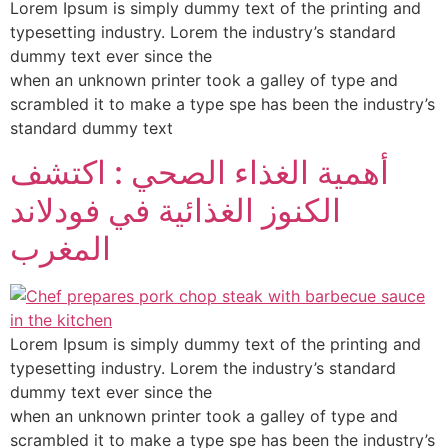
Lorem Ipsum is simply dummy text of the printing and
typesetting industry. Lorem the industry’s standard
dummy text ever since the
when an unknown printer took a galley of type and
scrambled it to make a type spe has been the industry’s
standard dummy text
أهمية الغذاء الصحي : اكتشف
الكنوز الغذائية في فودلاند
المغرب
Lorem Ipsum is simply dummy text of the printing and
typesetting industry. Lorem the industry’s standard
dummy text ever since the
when an unknown printer took a galley of type and
scrambled it to make a type spe has been the industry’s