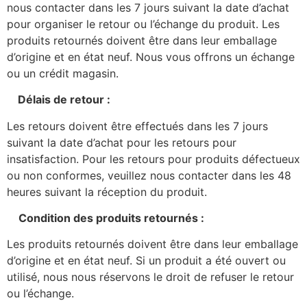
nous contacter dans les 7 jours suivant la date d’achat
pour organiser le retour ou l’échange du produit. Les
produits retournés doivent être dans leur emballage
d’origine et en état neuf. Nous vous offrons un échange
ou un crédit magasin.
Délais de retour :
Les retours doivent être effectués dans les 7 jours
suivant la date d’achat pour les retours pour
insatisfaction. Pour les retours pour produits défectueux
ou non conformes, veuillez nous contacter dans les 48
heures suivant la réception du produit.
Condition des produits retournés :
Les produits retournés doivent être dans leur emballage
d’origine et en état neuf. Si un produit a été ouvert ou
utilisé, nous nous réservons le droit de refuser le retour
ou l’échange.