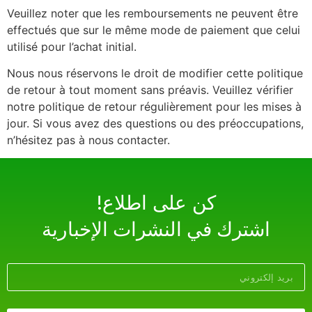
Veuillez noter que les remboursements ne peuvent être
effectués que sur le même mode de paiement que celui
utilisé pour l’achat initial.
Nous nous réservons le droit de modifier cette politique
de retour à tout moment sans préavis. Veuillez vérifier
notre politique de retour régulièrement pour les mises à
jour. Si vous avez des questions ou des préoccupations,
n’hésitez pas à nous contacter.
!كن على اطلاع
اشترك في النشرات الإخبارية