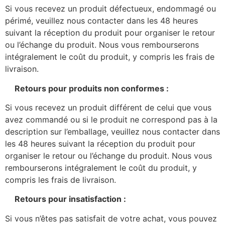
Si vous recevez un produit défectueux, endommagé ou
périmé, veuillez nous contacter dans les 48 heures
suivant la réception du produit pour organiser le retour
ou l’échange du produit. Nous vous rembourserons
intégralement le coût du produit, y compris les frais de
livraison.
Retours pour produits non conformes :
Si vous recevez un produit différent de celui que vous
avez commandé ou si le produit ne correspond pas à la
description sur l’emballage, veuillez nous contacter dans
les 48 heures suivant la réception du produit pour
organiser le retour ou l’échange du produit. Nous vous
rembourserons intégralement le coût du produit, y
compris les frais de livraison.
Retours pour insatisfaction :
Si vous n’êtes pas satisfait de votre achat, vous pouvez