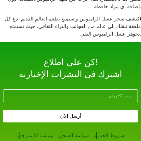
إضافة أي مواد حافظة.
اكتشف سحر عسل الرامنوس واستمتع بطعم العالم القديم. دع كل
ملعقة تنقلك إلى عالم من العجائب والثراء الثقافي، حيث تستمتع
بجوهر عسل الرامنوس النقي.
!كن على اطلاع
اشترك في النشرات الإخبارية
أرسل الآن
شروط الخدمة
سياسة الشحن
سياسة الاسترجاع